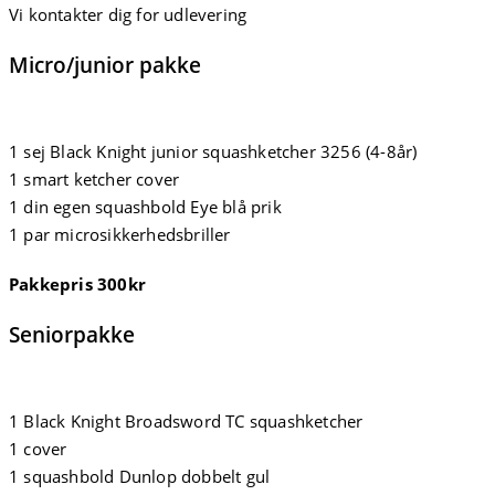
Vi kontakter dig for udlevering
Micro/junior pakke
1 sej Black Knight junior squashketcher 3256 (4-8år)
1 smart ketcher cover
1 din egen squashbold Eye blå prik
1 par microsikkerhedsbriller
Pakkepris 300kr
Seniorpakke
1 Black Knight Broadsword TC squashketcher
1 cover
1 squashbold Dunlop dobbelt gul