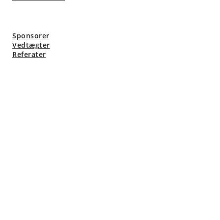
Sponsorer
Vedtægter
Referater