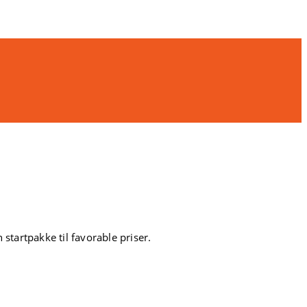
startpakke til favorable priser.